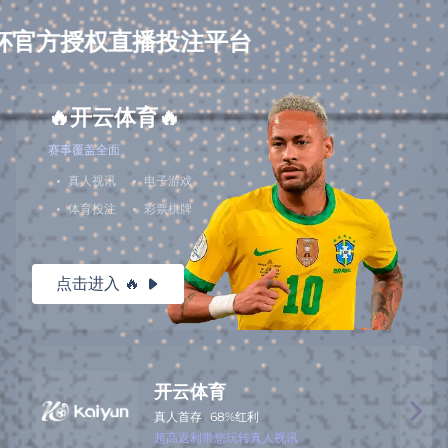
注册入口
ayx在线登录入口公司简介
ayx在线登录入口
是一家面向全球市场的综合体育赛事直播
与数据服务平台，专注于为体育迷打造高品质的数字化观赛
体验。我们整合
高清赛事直播、数据分析、多终端同步
等核
心功能，为用户提供一站式的ayx在线登录入口服务。
平台通过多项国际安全认证，系统架构稳定高效，全面适配
APP、PC 和移动网页端。在东南亚、中东、欧洲等区域建立
了本地化技术与客服团队，确保每位用户都能获得便捷、可
靠的服务体验。