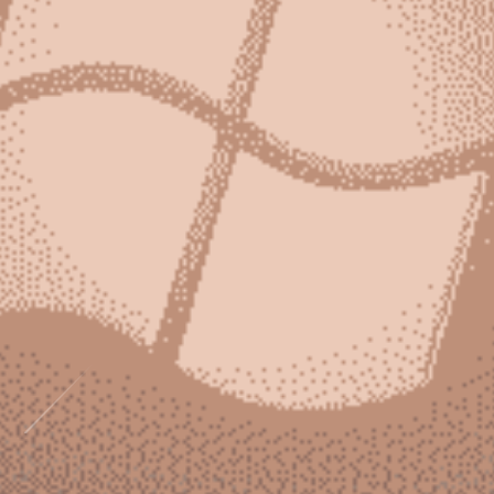
平台安全核心
系统层安全
部署入侵检测、防火墙策略与系
统加固模块，提升抗风险能力。