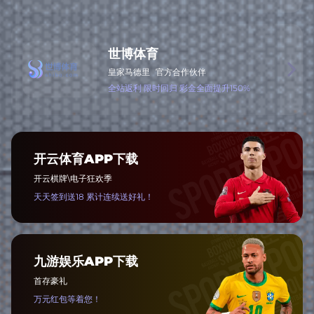
荣誉与成就
ayx在线登录入口 的发展历程中获得的认可与荣誉