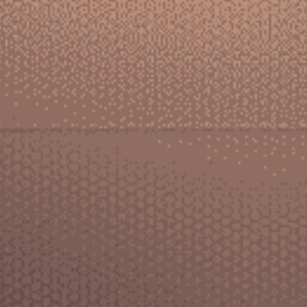
数据层安全
敏感数据进行加密处理，并通过
访问权限控制强化隐私保护。