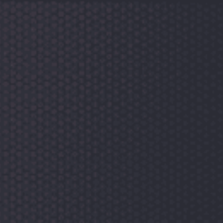
ayx在线登录入口 APP
下载 ayx在线登录入口 官方 App，开启移动观赛新时代。集
成实时赛事、数据追踪、精彩活动等功能，覆盖ayx在线登
录入口各大平台，助你随时掌握赛事动态。
立即下载 App
网页版入口