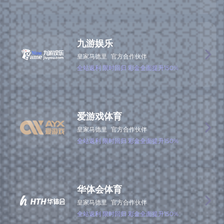
截至目前，ayx在线登录入口 已拥有超
100 万+
注册用户，服
务网络覆盖十余国家与地区，日均访问量持续增长，深受广
大体育爱好者喜爱。
我们将继续秉持“
技术创新、用户至上、安全高效
”的理念，
持续优化产品架构与内容体验，致力于成为全球领先的ayx
在线登录入口平台。